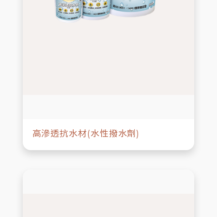
高滲透抗水材(水性撥水劑)