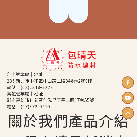
台北營業處｜地址：
235 新北市中和區中山路二段348巷2號9樓
電話：
(02)2248-3227
高雄營業處｜地址：
814 高雄市仁武區仁武里工業二路17巷55號
電話：
(07)372-9910
關於我們
產品介紹