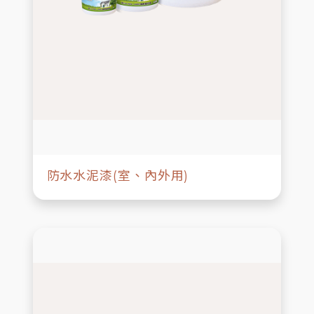
防水水泥漆(室、內外用)