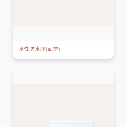
水性防水膠(面塗)