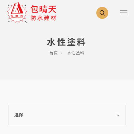
水性塗料
首頁
水性塗料
選擇