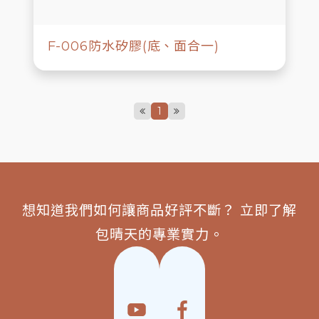
F-006防水矽膠(底、面合一)
1
想知道我們如何讓商品好評不斷？ 立即了解
包晴天的專業實力。