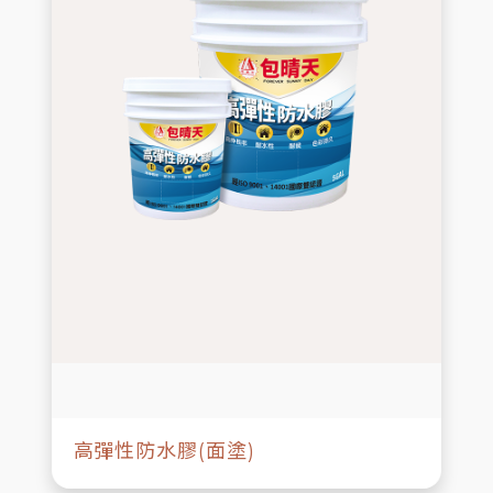
高彈性防水膠(面塗)