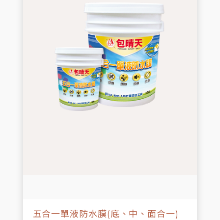
五合一單液防水膜(底、中、面合一)