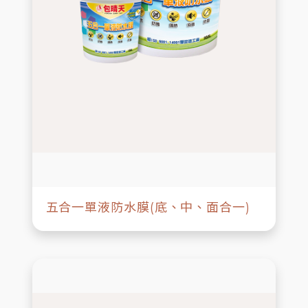
五合一單液防水膜(底、中、面合一)