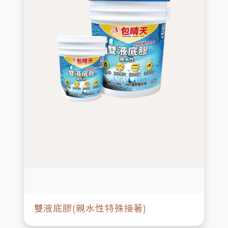
雙液底膠(親水性特殊接著)