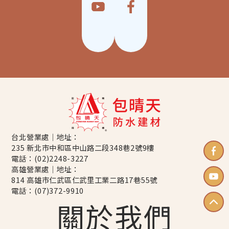
台北營業處｜地址：
235 新北市中和區中山路二段348巷2號9樓
電話：
(02)2248-3227
高雄營業處｜地址：
814 高雄市仁武區仁武里工業二路17巷55號
電話：
(07)372-9910
關於我們