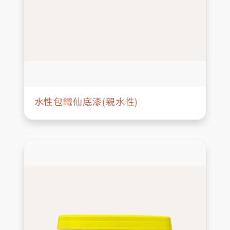
水性包鐵仙底漆(親水性)