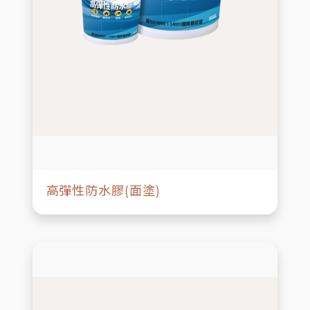
高彈性防水膠(面塗)