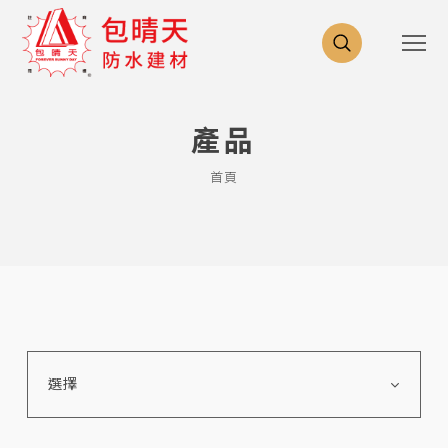
產品
首頁
選擇