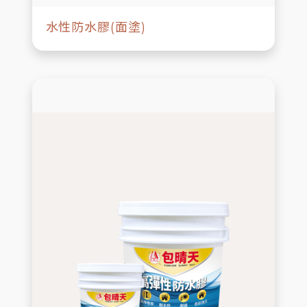
水性防水膠(面塗)