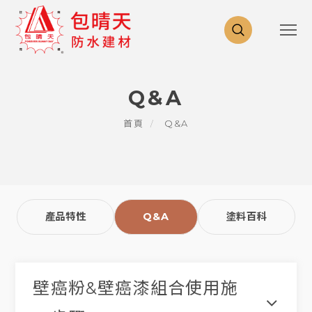
Q&A
首頁
Q&A
產品特性
Q&A
塗料百科
壁癌粉&壁癌漆組合使用施