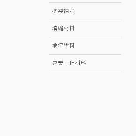
抗裂補強
填縫材料
地坪塗料
專業工程材料