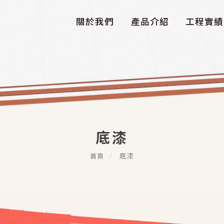
關於我們
產品介紹
工程實績
底漆
首頁
底漆