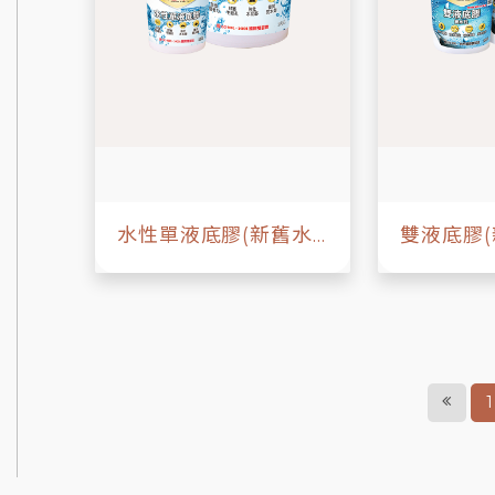
水性單液底膠(新舊水
雙液底膠
泥接著劑)
接著)
1