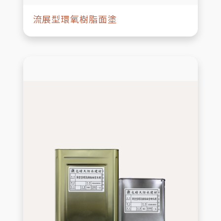
流展型環氧樹脂面塗