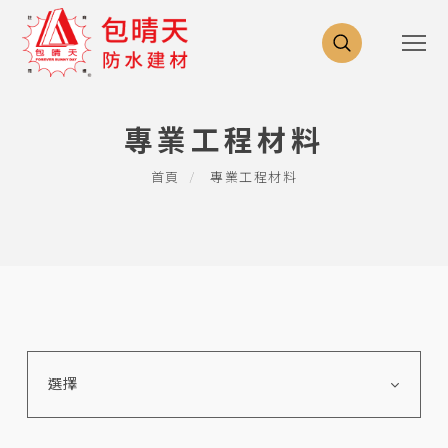
專業工程材料
首頁
專業工程材料
選擇