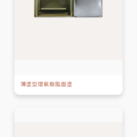
薄塗型環氧樹脂面塗