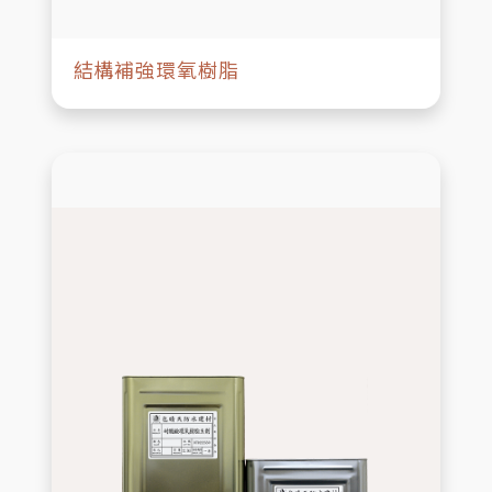
結構補強環氧樹脂