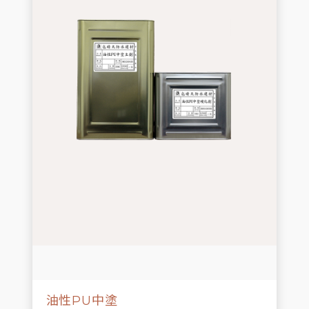
油性PU中塗