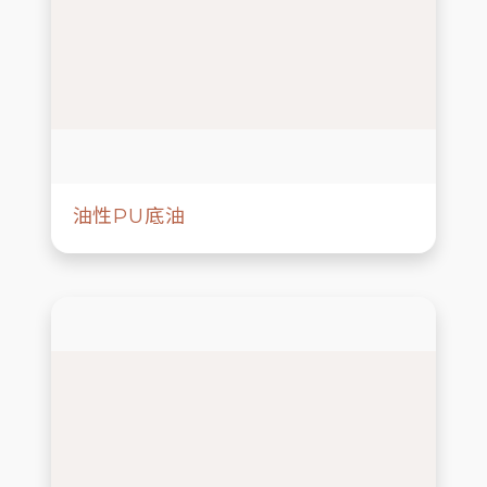
油性PU底油