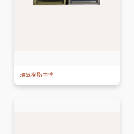
環氧樹脂中塗