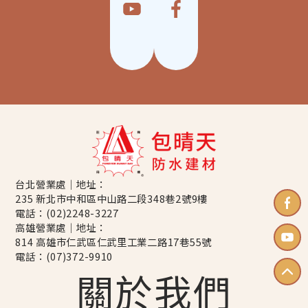
台北營業處｜地址：
235 新北市中和區中山路二段348巷2號9樓
電話：
(02)2248-3227
高雄營業處｜地址：
814 高雄市仁武區仁武里工業二路17巷55號
電話：
(07)372-9910
關於我們