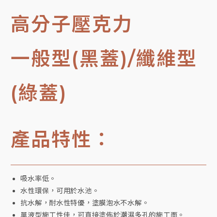
高分子壓克力
一般型(黑蓋)/纖維型
(綠蓋)
產品特性：
吸水率低。
水性環保，可用於水池。
抗水解，耐水性特優，塗膜泡水不水解。
單液型施工性佳，可直接塗佈於潮濕多孔的施工面。