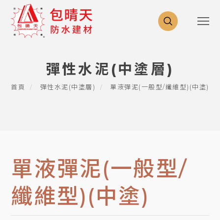
彈性水泥(中塗層)
首頁
彈性水泥(中塗層)
單液彈泥(一般型/纖維型)(中塗)
單液彈泥(一般型/
纖維型)(中塗)