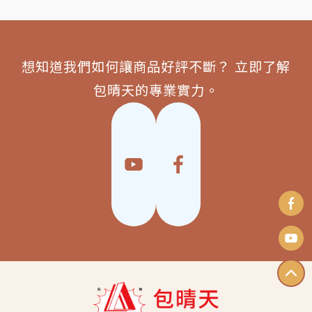
想知道我們如何讓商品好評不斷？ 立即了解
包晴天的專業實力。