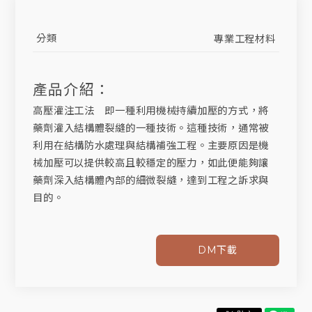
分類
專業工程材料
產品介紹：
高壓灌注工法 即一種利用機械持續加壓的方式，將
藥劑灌入結構體裂縫的一種技術。這種技術，通常被
利用在結構防水處理與結構補強工程。主要原因是機
械加壓可以提供較高且較穩定的壓力，如此便能夠讓
藥劑深入結構體內部的細微裂縫，達到工程之訴求與
目的。
DM下載