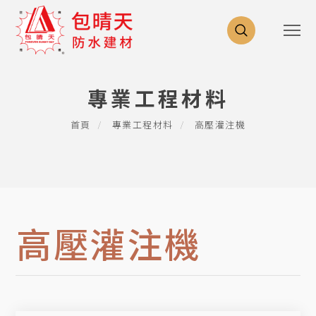
專業工程材料
首頁
專業工程材料
高壓灌注機
高壓灌注機