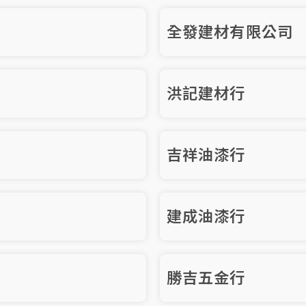
全發建材有限公司
洪記建材行
吉祥油漆行
建成油漆行
勝吉五金行