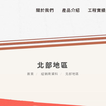
關於我們
產品介紹
工程實績
北部地區
首頁
經銷商資料
北部地區