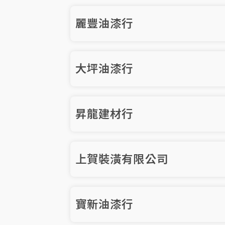
麗豐油漆行
大坪油漆行
昇龍建材行
上賀裝潢有限公司
寶新油漆行