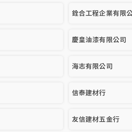
銓合工程企業有限
慶皇油漆有限公司
海志有限公司
信泰建材行
友信建材五金行