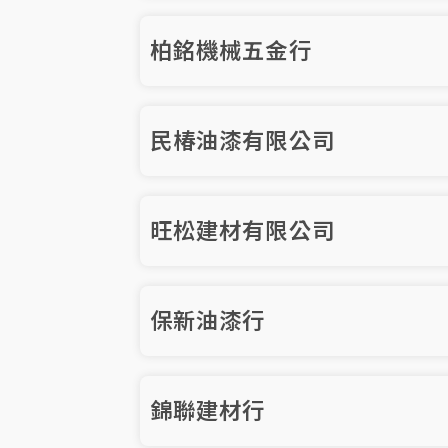
柏銘機械五金行
民椿油漆有限公司
旺松建材有限公司
保新油漆行
錦聯建材行