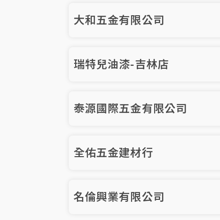
大和五金有限公司
瑞特兒油漆-吉林店
泰源國際五金有限公司
全佑五金建材行
名倫興業有限公司