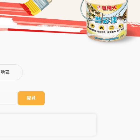
島地區
搜尋