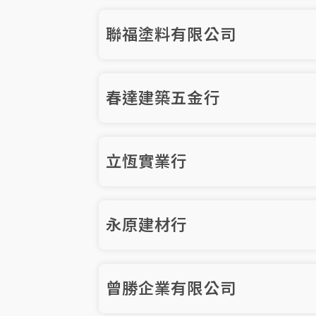
聯福塗料有限公司
春達建築五金行
立恆實業行
永原建材行
曾勝企業有限公司