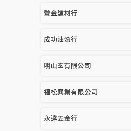
聲金建材行
成功油漆行
明山玄有限公司
福松興業有限公司
永達五金行