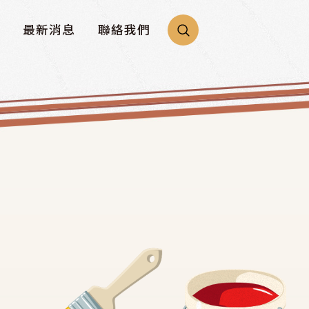
最新消息
聯絡我們
產品特性
聯絡表單
Q&A
經銷商資料
塗料百科