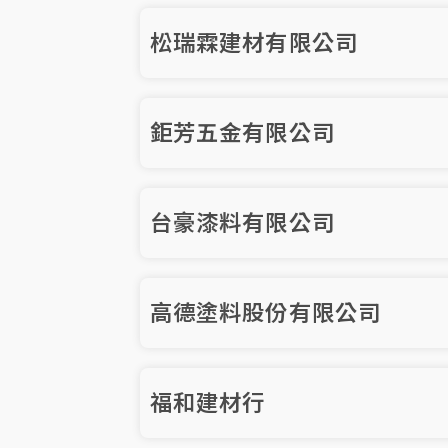
松瑞霖建材有限公司
鉅芳五金有限公司
台豪漆料有限公司
高德塗料股份有限公司
福和建材行