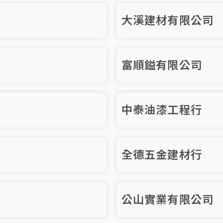
大溪建材有限公司
富順鎰有限公司
中泰油漆工程行
全德五金建材行
公山實業有限公司