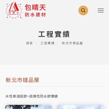
工程實績
首頁
工程實績
新北市樣品屋
新北市樣品屋
水性單液底膠+高彈性防水膠實績