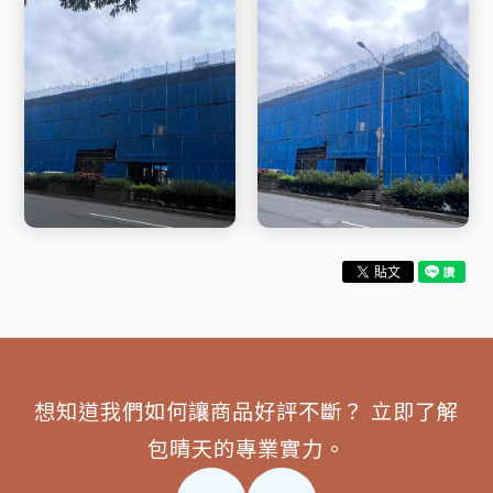
想知道我們如何讓商品好評不斷？ 立即了解
包晴天的專業實力。