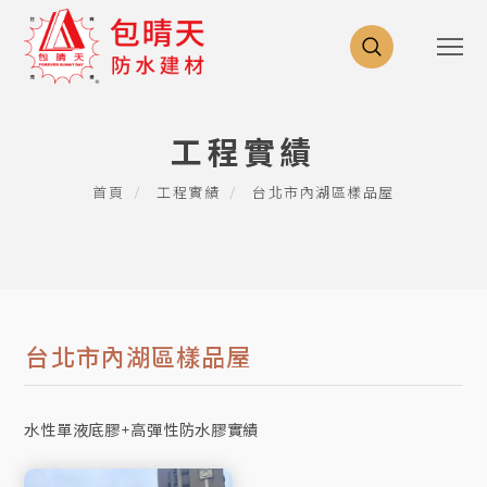
工程實績
首頁
工程實績
台北市內湖區樣品屋
台北市內湖區樣品屋
水性單液底膠+高彈性防水膠實績